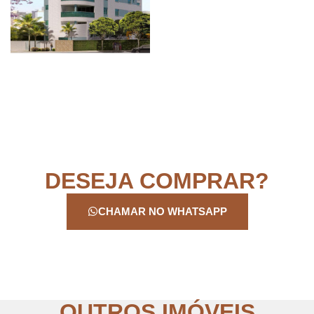
DESEJA COMPRAR?
CHAMAR NO WHATSAPP
OUTROS IMÓVEIS