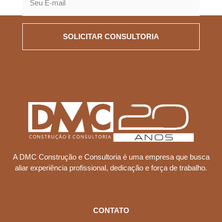
SOLICITAR CONSULTORIA
A DMC Construção e Consultoria é uma empresa que busca
aliar experiência profissional, dedicação e força de trabalho.
CONTATO