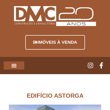
IMÓVEIS À VENDA
EDIFÍCIO ASTORGA