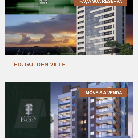
FAÇA SUA RESERVA
ED. GOLDEN VILLE
IMÓVEIS A VENDA