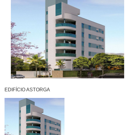
EDIFÍCIO ASTORGA