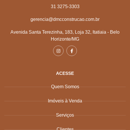
31 3275-3303
gerencia@dmcconstrucao.com.br
Avenida Santa Terezinha, 183, Loja 32, Itatiaia - Belo
Horizonte/MG
ACESSE
Quem Somos
Imóveis à Venda
Serviços
Clientes