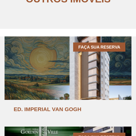
FAÇA SUA RESERVA
ED. IMPERIAL VAN GOGH