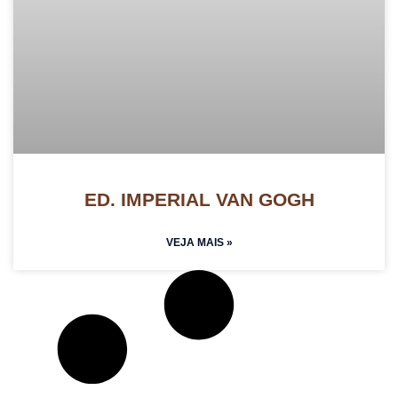
ED. IMPERIAL VAN GOGH
VEJA MAIS »