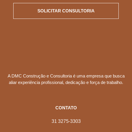
SOLICITAR CONSULTORIA
A DMC Construção e Consultoria é uma empresa que busca
aliar experiência profissional, dedicação e força de trabalho.
CONTATO
31 3275-3303