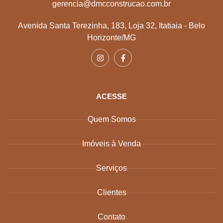
gerencia@dmcconstrucao.com.br
Avenida Santa Terezinha, 183, Loja 32, Itatiaia - Belo
Horizonte/MG
ACESSE
Quem Somos
Imóveis à Venda
Serviços
Clientes
Contato